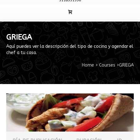
3118331530
GRIEGA
Aquí puedes ver la descripción del tipo de cocina y agendar el
chef a tu casa.
Home
>
Courses
>
GRIEGA