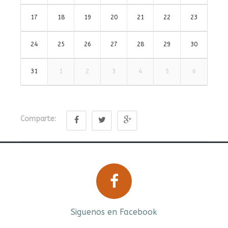
17
18
19
20
21
22
23
24
25
26
27
28
29
30
31
1
2
3
4
5
6
Comparte:
Prev
Next
Siguenos en Facebook