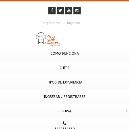
Registrarse
Ingresar
CÓMO FUNCIONA
CHEFS
TIPOS DE EXPERIENCIA
INGRESAR / REGISTRARSE
RESERVA