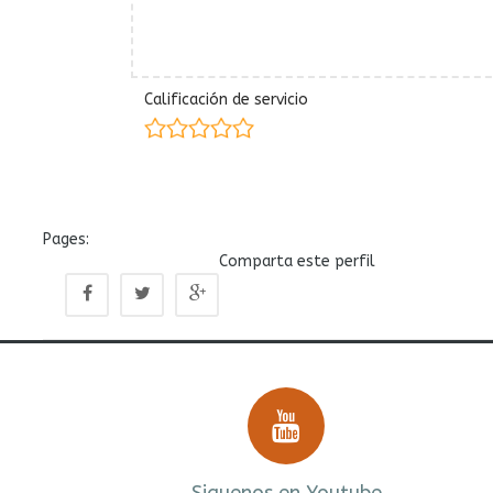
Calificación de servicio
Pages:
Comparta este perfil