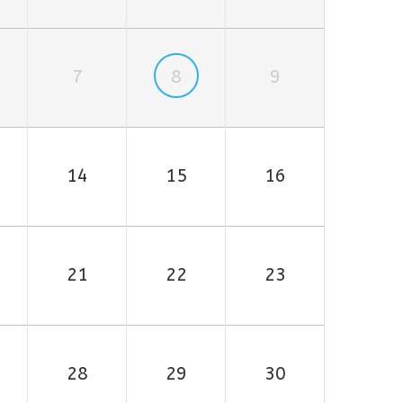
7
8
9
14
15
16
21
22
23
28
29
30