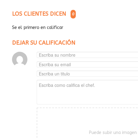
LOS CLIENTES DICEN
0
Se el primero en calificar
DEJAR SU CALIFICACIÓN
Puede subir una imagen 