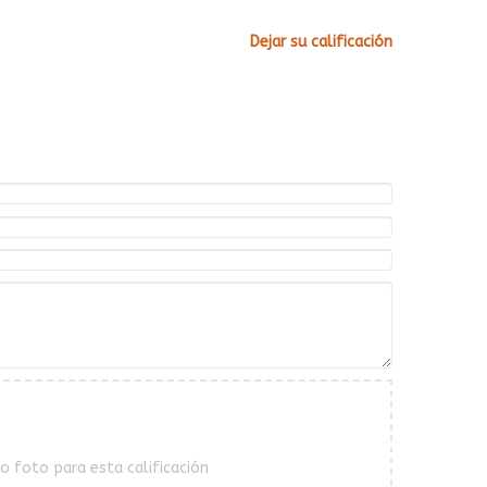
Dejar su calificación
o foto para esta calificación