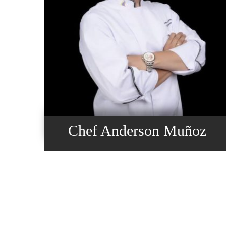
Chef Anderson Muñoz