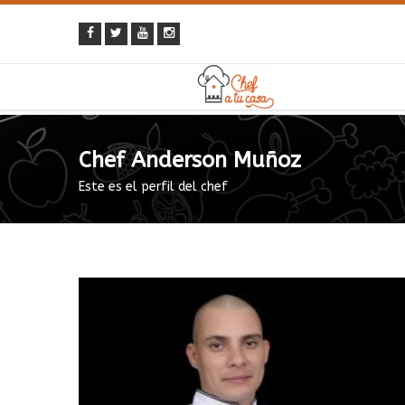
Chef Anderson Muñoz
Este es el perfil del chef