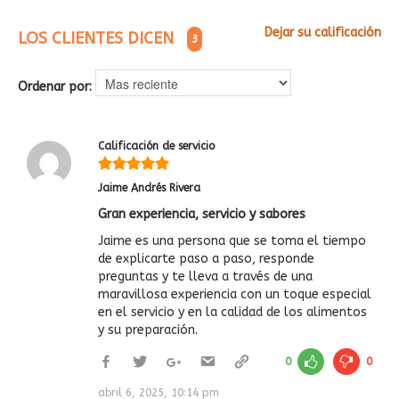
Dejar su calificación
LOS CLIENTES DICEN
3
Ordenar por:
Calificación de servicio
Jaime Andrés Rivera
Gran experiencia, servicio y sabores
Jaime es una persona que se toma el tiempo
de explicarte paso a paso, responde
preguntas y te lleva a través de una
maravillosa experiencia con un toque especial
en el servicio y en la calidad de los alimentos
y su preparación.
0
0
abril 6, 2025, 10:14 pm