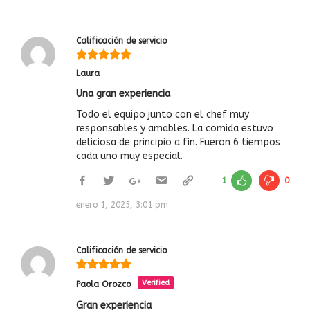
Calificación de servicio
Laura
Una gran experiencia
Todo el equipo junto con el chef muy
responsables y amables. La comida estuvo
deliciosa de principio a fin. Fueron 6 tiempos
cada uno muy especial.
1
0
enero 1, 2025, 3:01 pm
Calificación de servicio
Verified
Paola Orozco
Gran experiencia