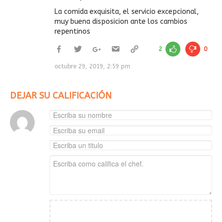
La comida exquisita, el servicio excepcional,
muy buena disposicion ante los cambios
repentinos
2
0
octubre 29, 2019, 2:59 pm
DEJAR SU CALIFICACIÓN