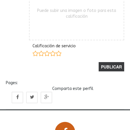
Puede subir una imagen o foto para esta
calificación
Calificación de servicio
Pages:
Comparta este perfil