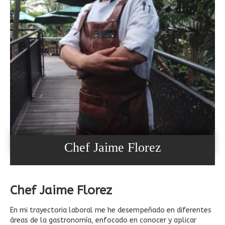
Chef Jaime Florez
Chef Jaime Florez
En mi trayectoria laboral me he desempeñado en diferentes
áreas de la gastronomía, enfocado en conocer y aplicar