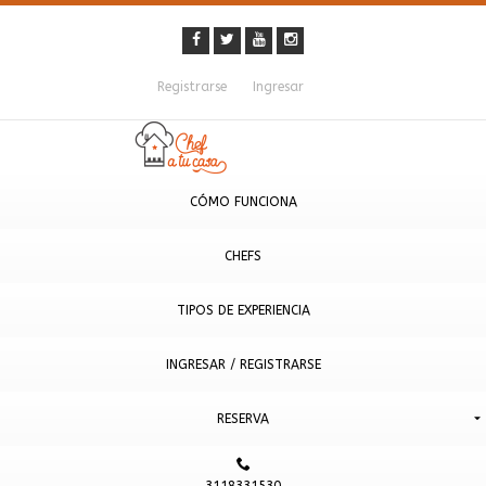
Registrarse
Ingresar
CÓMO FUNCIONA
CHEFS
TIPOS DE EXPERIENCIA
INGRESAR / REGISTRARSE
RESERVA