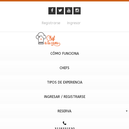
Registrarse
Ingresar
CÓMO FUNCIONA
CHEFS
TIPOS DE EXPERIENCIA
INGRESAR / REGISTRARSE
RESERVA