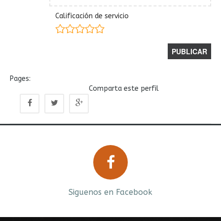
Calificación de servicio
Pages:
Comparta este perfil
Prev
Next
Siguenos en Facebook