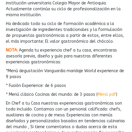
institución universitaria Colegio Mayor de Antioquia.
Actualmente continúa su ciclo de profesionalización en la
misma institución.
Ha dedicado todo su ciclo de formación académica a la
investigación de ingredientes tradicionales y la formulación
de propuestas gastronómicas a partir de estos, entre ellos,
el más importante; El valor gastronómico del chócolo.
NOTA:
Agenda tu experiencia chef a tu casa, encontraras
asesoría previa, diseño y guía para nuestras diferentes
experiencias gastronómicas:
*Menú degustación Vanguardia maridaje World experience de
9 pasos
* Fusión Experience: de 6 pasos
* Menú clásico Cocinas del mundo: de 3 pasos (
Menú pdf
)
En Chef a tu Casa nuestras experiencias gastronómicas son
todo incluido. Contamos con un personal calificado: chefs,
auxiliares de cocina y de mesa. Experiencias con menús
diseñados y personalizados basados en tendencias culinarias
del mundo , Si tiene comentarios o dudas acerca de esta