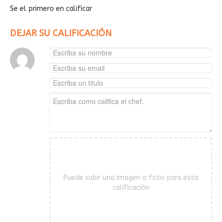
Se el primero en calificar
DEJAR SU CALIFICACIÓN
Puede subir una imagen o foto para esta
calificación