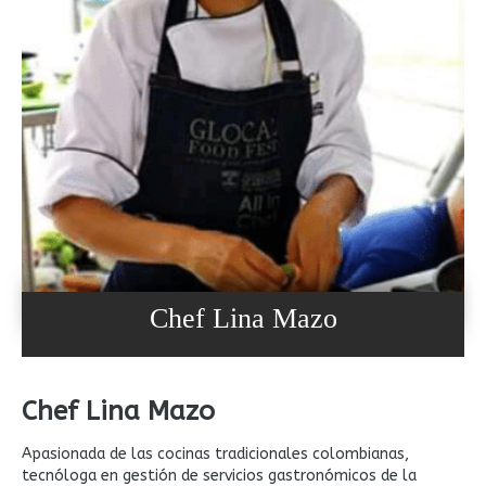
Chef Lina Mazo
Chef Lina Mazo
Apasionada de las cocinas tradicionales colombianas,
tecnóloga en gestión de servicios gastronómicos de la