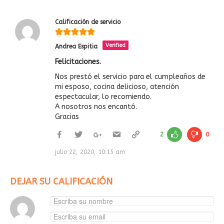
Calificación de servicio
Verified
Andrea Espitia
Felicitaciones.
Nos prestó el servicio para el cumpleaños de
mi esposo, cocina delicioso, atención
espectacular, lo recomiendo.
A nosotros nos encantó.
Gracias
2
0
julio 22, 2020, 10:15 am
DEJAR SU CALIFICACIÓN