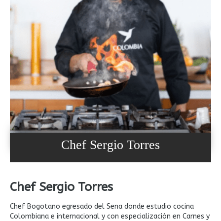
Chef Sergio Torres
Chef Sergio Torres
Chef Bogotano egresado del Sena donde estudio cocina
Colombiana e internacional y con especialización en Carnes y