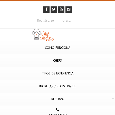
Registrarse
Ingresar
CÓMO FUNCIONA
CHEFS
TIPOS DE EXPERIENCIA
INGRESAR / REGISTRARSE
RESERVA