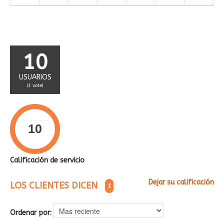
10
USUARIOS
(
1
vote)
Calificación de servicio
Dejar su calificación
LOS CLIENTES DICEN
1
Ordenar por: